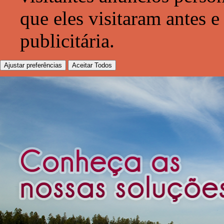
que eles visitaram antes e
publicitária.
Ajustar preferências
Aceitar Todos