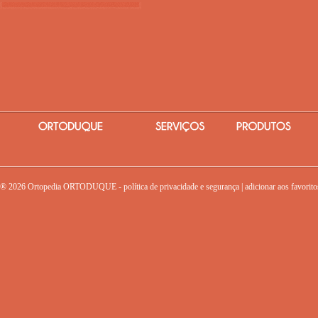
® 2026 Ortopedia ORTODUQUE -
política de privacidade e segurança
|
adicionar aos favorito