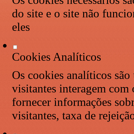
do site e o site não func
eles
Cookies Analíticos
Os cookies analíticos são
visitantes interagem com 
fornecer informações sob
visitantes, taxa de rejeiçã