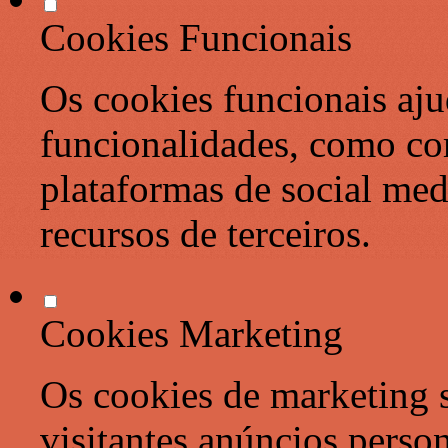
Cookies Funcionais
Os cookies funcionais aju
funcionalidades, como co
plataformas de social med
recursos de terceiros.
Cookies Marketing
Os cookies de marketing s
visitantes anúncios perso