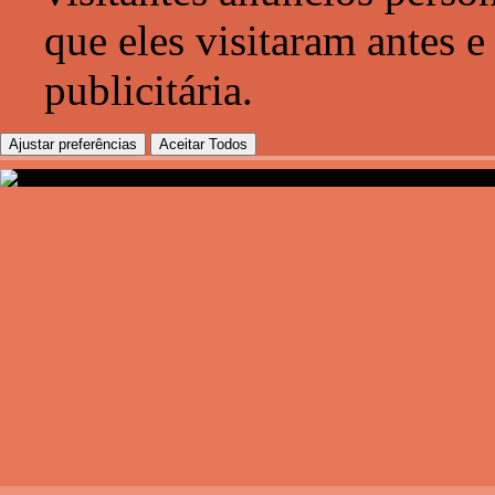
que eles visitaram antes e
publicitária.
Ajustar preferências
Aceitar Todos