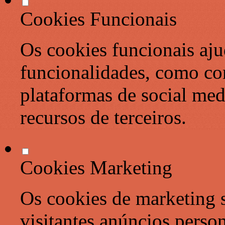
Cookies Funcionais
Os cookies funcionais aju
funcionalidades, como co
plataformas de social med
recursos de terceiros.
Cookies Marketing
Os cookies de marketing s
visitantes anúncios perso