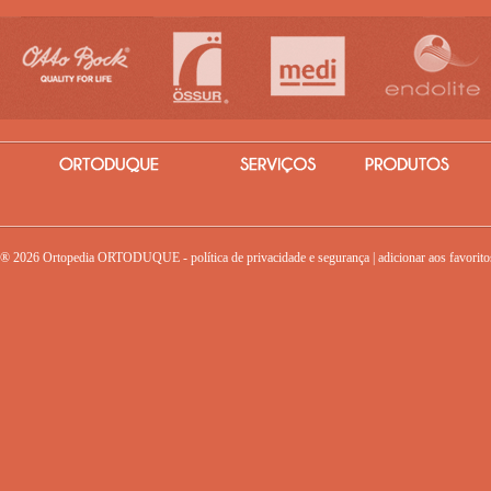
® 2026 Ortopedia ORTODUQUE -
política de privacidade e segurança
|
adicionar aos favorito