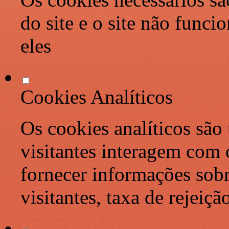
do site e o site não func
eles
Cookies Analíticos
Os cookies analíticos são
visitantes interagem com 
fornecer informações sob
visitantes, taxa de rejeiçã