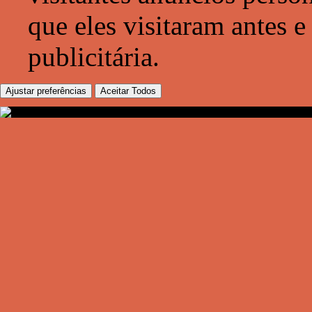
que eles visitaram antes e
publicitária.
Ajustar preferências
Aceitar Todos