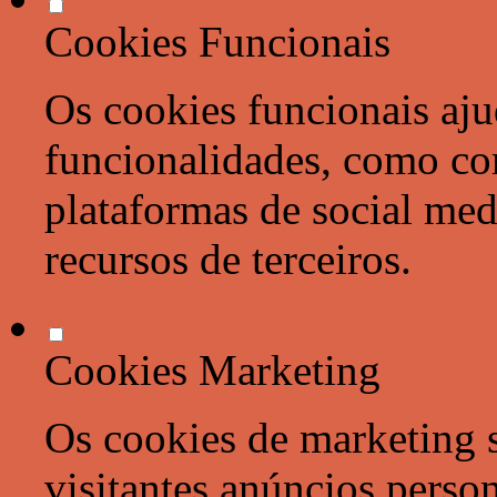
Cookies Funcionais
Os cookies funcionais aju
funcionalidades, como co
plataformas de social med
recursos de terceiros.
Cookies Marketing
Os cookies de marketing s
visitantes anúncios perso