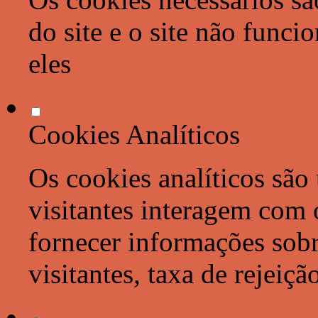
do site e o site não func
eles
Cookies Analíticos
Os cookies analíticos são
visitantes interagem com 
fornecer informações sob
visitantes, taxa de rejeiçã