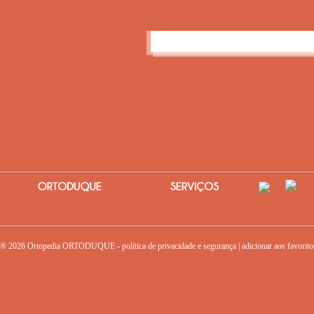
® 2026 Ortopedia ORTODUQUE -
política de privacidade e segurança
|
adicionar aos favorito