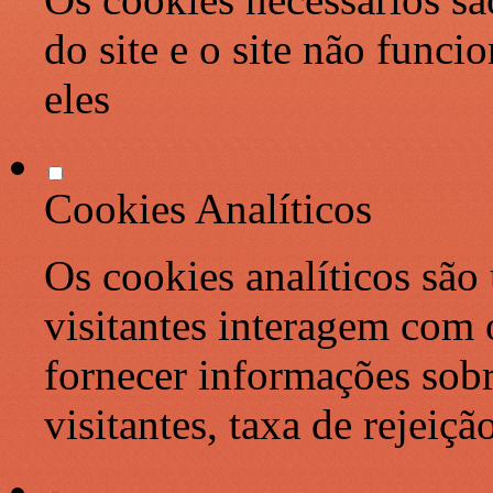
do site e o site não func
eles
Cookies Analíticos
Os cookies analíticos são
visitantes interagem com 
fornecer informações sob
visitantes, taxa de rejeiçã