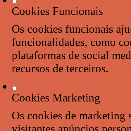
Cookies Funcionais
Os cookies funcionais aju
funcionalidades, como co
plataformas de social med
recursos de terceiros.
Cookies Marketing
Os cookies de marketing s
visitantes anúncios perso