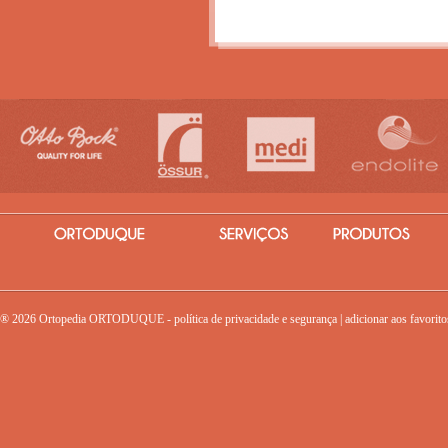
® 2026 Ortopedia ORTODUQUE -
política de privacidade e segurança
|
adicionar aos favorito