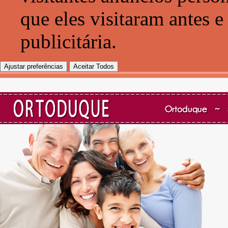
que eles visitaram antes e
publicitária.
Ajustar preferências
Aceitar Todos