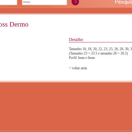
ross Dermo
Detalhe
Tamanho 16, 18, 20, 22, 23, 25, 26, 28, 30, 3
(Tamanho 23 = 23.5 e tamanho 26 = 26.5)
Perfil 3mm e 6mm
< voltar atrás