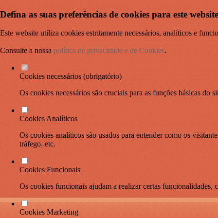
Defina as suas preferências de cookies para este website
Este website utiliza cookies estritamente necessários, analíticos e func
Consulte a nossa
política de privacidade e de Cookies
.
Cookies necessários (obrigatório)
Os cookies necessários são cruciais para as funções básicas do si
Cookies Analíticos
Os cookies analíticos são usados para entender como os visitante
tráfego, etc.
Cookies Funcionais
Os cookies funcionais ajudam a realizar certas funcionalidades, 
Cookies Marketing