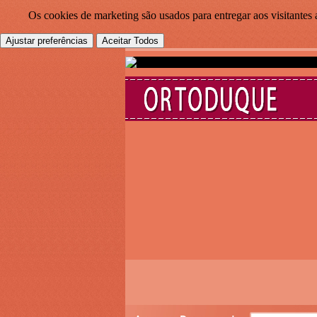
Os cookies de marketing são usados para entregar aos visitantes 
Ajustar preferências
Aceitar Todos