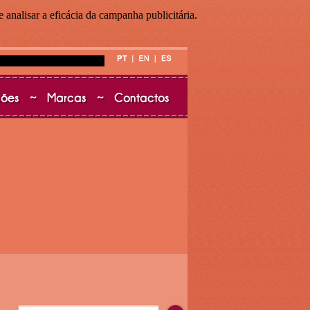
 analisar a eficácia da campanha publicitária.