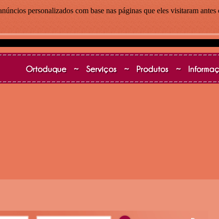
anúncios personalizados com base nas páginas que eles visitaram antes e